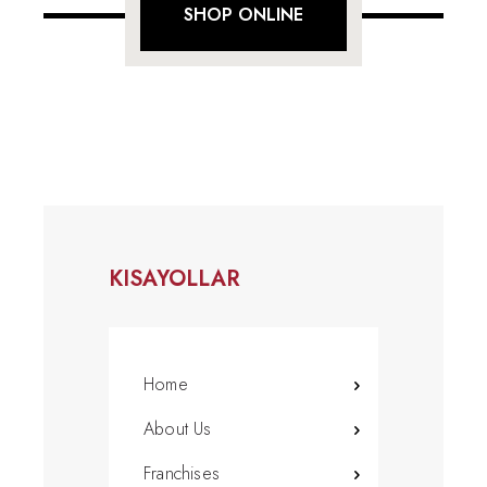
SHOP ONLINE
KISAYOLLAR
Home
About Us
Franchises