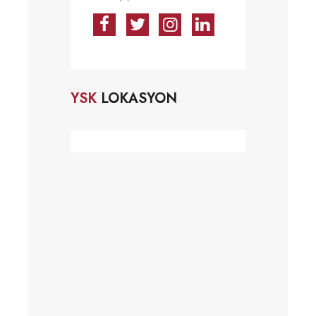
YSK
LOKASYON