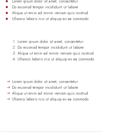
Lorem ipsum dolor sit amet, consectetur
Do eiusmod tempor incididunt ut labore
Aliqua ut enim ad minim veniam quis nostrud
Ullamco laboris nisi ut aliquip ex ea commodo
Lorem ipsum dolor sit amet, consectetur
Do eiusmod tempor incididunt ut labore
Aliqua ut enim ad minim veniam quis nostrud
Ullamco laboris nisi ut aliquip ex ea commodo
Lorem ipsum dolor sit amet, consectetur
Do eiusmod tempor incididunt ut labore
Aliqua ut enim ad minim veniam quis nostrud
Ullamco laboris nisi ut aliquip ex ea commodo