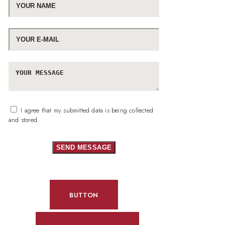
I agree that my submitted data is being collected
and stored.
SEND MESSAGE
BUTTON