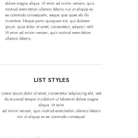
dolore magna aliqua. Ut enim ad minim veniam, quis
nostrud exercitation ullamco laboris nisi ut aliquip ex
ea commodo consequatm, eaque ipsa quae ab illo
inventore. Neque porro quisquam est, qui dolorem
ipsum. quia dolor sit amet, consectetur, adipisci velit.
Ut enim ad minim veniam, quis nostrud exercitation
ullamco laboris.
LIST STYLES
Lorem ipsum dolor sit amet, consectetur adipisicing elit, sed
do eiusmod tempor incididunt ut labore et dolore magna
aliqua. Ut enim
ad minim veniam, quis nostrud exercitation ullamco laboris
nisi ut aliquip ex ea commodo consequat.