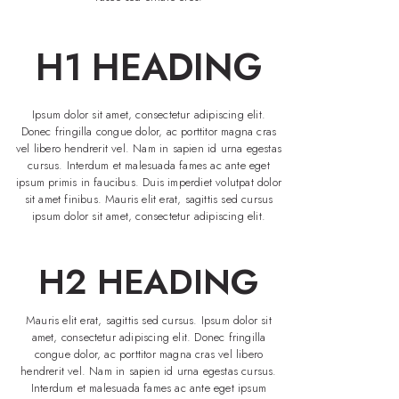
H1 HEADING
Ipsum dolor sit amet, consectetur adipiscing elit.
Donec fringilla congue dolor, ac porttitor magna cras
vel libero hendrerit vel. Nam in sapien id urna egestas
cursus. Interdum et malesuada fames ac ante eget
ipsum primis in faucibus. Duis imperdiet volutpat dolor
sit amet finibus. Mauris elit erat, sagittis sed cursus
ipsum dolor sit amet, consectetur adipiscing elit.
H2 HEADING
Mauris elit erat, sagittis sed cursus. Ipsum dolor sit
amet, consectetur adipiscing elit. Donec fringilla
congue dolor, ac porttitor magna cras vel libero
hendrerit vel. Nam in sapien id urna egestas cursus.
Interdum et malesuada fames ac ante eget ipsum